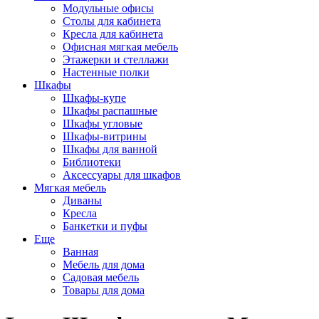
Модульные офисы
Столы для кабинета
Кресла для кабинета
Офисная мягкая мебель
Этажерки и стеллажи
Настенные полки
Шкафы
Шкафы-купе
Шкафы распашные
Шкафы угловые
Шкафы-витрины
Шкафы для ванной
Библиотеки
Аксессуары для шкафов
Мягкая мебель
Диваны
Кресла
Банкетки и пуфы
Еще
Ванная
Мебель для дома
Садовая мебель
Товары для дома