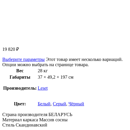
19 820
₽
Выберите параметры
Этот товар имеет несколько вариаций.
Опции можно выбрать на странице товара.
Вес
28 кг
Габариты
37 × 49,2 × 197 см
Производитель:
Leset
Цвет:
Белый
,
Серый
,
Чёрный
Страна производителя
БЕЛАРУСЬ
Материал каркаса
Массив сосны
Стиль
Скандинавский