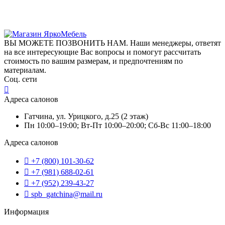
ВЫ МОЖЕТЕ ПОЗВОНИТЬ НАМ. Наши менеджеры, ответят
на все интересующие Вас вопросы и помогут рассчитать
стоимость по вашим размерам, и предпочтениям по
материалам.
Соц. сети
Адреса салонов
Гатчина, ул. Урицкого, д.25 (2 этаж)
Пн 10:00–19:00; Вт-Пт 10:00–20:00; Сб-Вс 11:00–18:00
Адреса салонов
+7 (800) 101-30-62
+7 (981) 688-02-61
+7 (952) 239-43-27
spb_gatchina@mail.ru
Информация