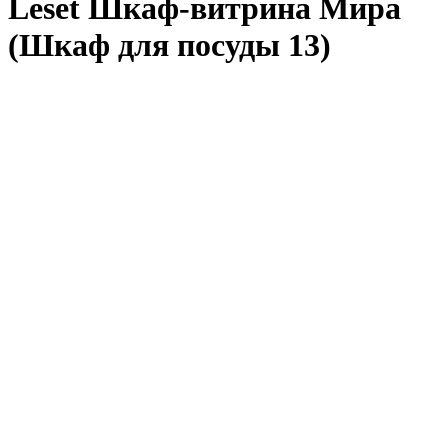
Leset Шкаф-витрина Мира
(Шкаф для посуды 13)