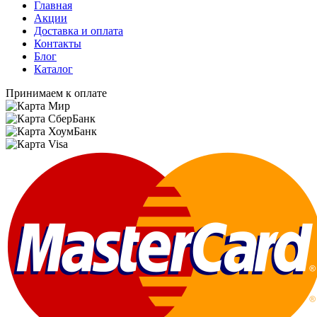
Главная
Акции
Доставка и оплата
Контакты
Блог
Каталог
Принимаем к оплате