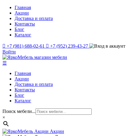
Главная
Акции
Доставка и оплата
Контакты
Блог
Каталог
+7 (981) 688-02-61
+7 (952) 239-43-27
Войти
☰
Главная
Акции
Доставка и оплата
Контакты
Блог
Каталог
Поиск мебели...
×
Акции