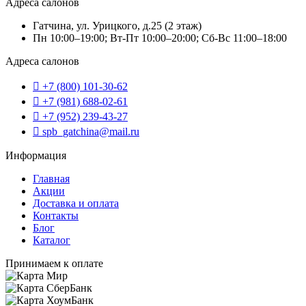
Адреса салонов
Гатчина, ул. Урицкого, д.25 (2 этаж)
Пн 10:00–19:00; Вт-Пт 10:00–20:00; Сб-Вс 11:00–18:00
Адреса салонов
+7 (800) 101-30-62
+7 (981) 688-02-61
+7 (952) 239-43-27
spb_gatchina@mail.ru
Информация
Главная
Акции
Доставка и оплата
Контакты
Блог
Каталог
Принимаем к оплате