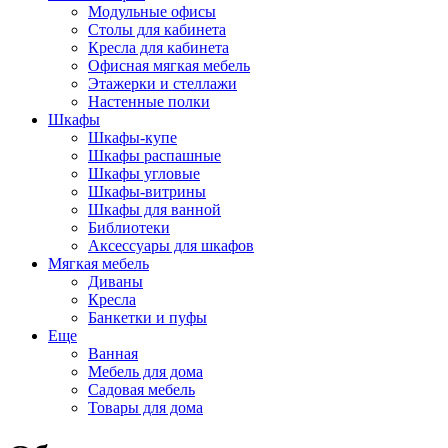
Модульные офисы
Столы для кабинета
Кресла для кабинета
Офисная мягкая мебель
Этажерки и стеллажи
Настенные полки
Шкафы
Шкафы-купе
Шкафы распашные
Шкафы угловые
Шкафы-витрины
Шкафы для ванной
Библиотеки
Аксессуары для шкафов
Мягкая мебель
Диваны
Кресла
Банкетки и пуфы
Еще
Ванная
Мебель для дома
Садовая мебель
Товары для дома