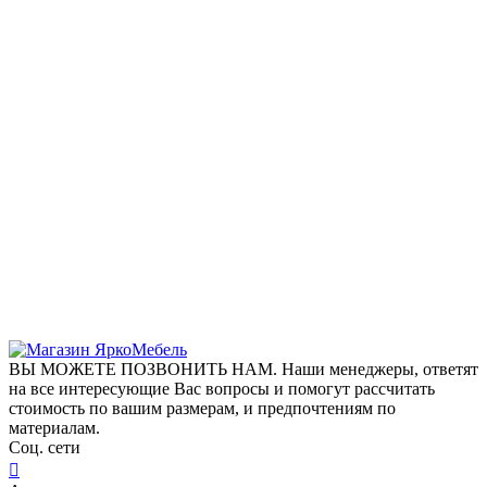
ВЫ МОЖЕТЕ ПОЗВОНИТЬ НАМ. Наши менеджеры, ответят
на все интересующие Вас вопросы и помогут рассчитать
стоимость по вашим размерам, и предпочтениям по
материалам.
Соц. сети