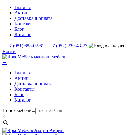
Главная
Акции
Доставка и оплата
Контакты
Блог
Каталог
+7 (981) 688-02-61
+7 (952) 239-43-27
Войти
☰
Главная
Акции
Доставка и оплата
Контакты
Блог
Каталог
Поиск мебели...
×
Акции