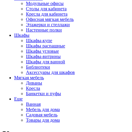
Модульные офисы
Столы для кабинета
Кресла для кабинета
Офисная мягкая мебель
Этажерки и стеллажи
Настенные полки
Шкафы
Шкафы-купе
Шкафы распашные
Шкафы угловые
Шкафы-витрины
Шкафы для ванной
Библиотеки
Аксессуары для шкафов
Мягкая мебель
Диваны
Кресла
Банкетки и пуфы
Еще
Ванная
Мебель для дома
Садовая мебель
Товары для дома