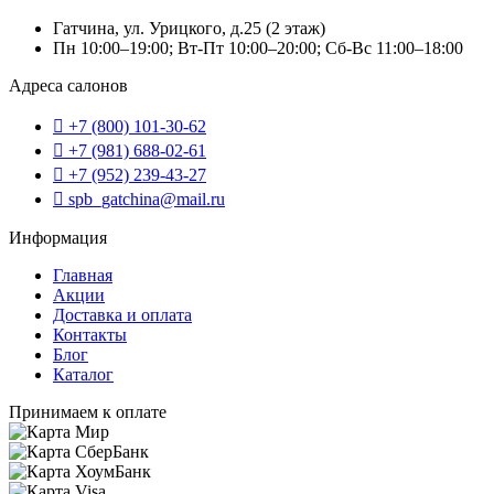
Гатчина, ул. Урицкого, д.25 (2 этаж)
Пн 10:00–19:00; Вт-Пт 10:00–20:00; Сб-Вс 11:00–18:00
Адреса салонов
+7 (800) 101-30-62
+7 (981) 688-02-61
+7 (952) 239-43-27
spb_gatchina@mail.ru
Информация
Главная
Акции
Доставка и оплата
Контакты
Блог
Каталог
Принимаем к оплате