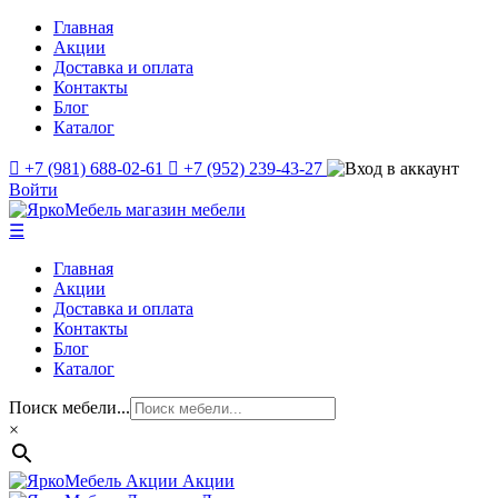
Главная
Акции
Доставка и оплата
Контакты
Блог
Каталог
+7 (981) 688-02-61
+7 (952) 239-43-27
Войти
☰
Главная
Акции
Доставка и оплата
Контакты
Блог
Каталог
Поиск мебели...
×
Акции