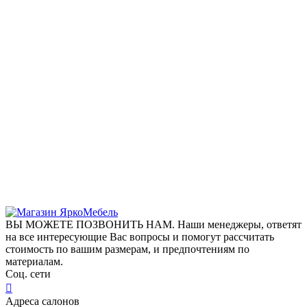
ВЫ МОЖЕТЕ ПОЗВОНИТЬ НАМ. Наши менеджеры, ответят
на все интересующие Вас вопросы и помогут рассчитать
стоимость по вашим размерам, и предпочтениям по
материалам.
Соц. сети
Адреса салонов