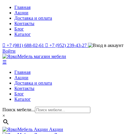
Главная
Акции
Доставка и оплата
Контакты
Блог
Каталог
+7 (981) 688-02-61
+7 (952) 239-43-27
Войти
☰
Главная
Акции
Доставка и оплата
Контакты
Блог
Каталог
Поиск мебели...
×
Акции