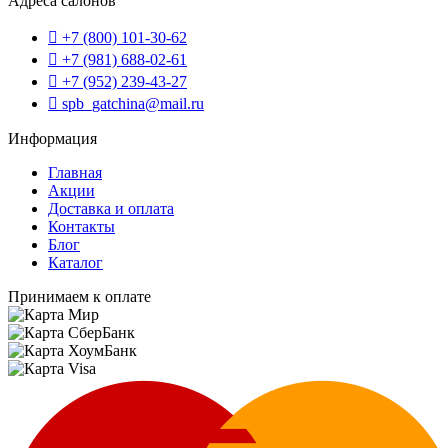
Адреса салонов
+7 (800) 101-30-62
+7 (981) 688-02-61
+7 (952) 239-43-27
spb_gatchina@mail.ru
Информация
Главная
Акции
Доставка и оплата
Контакты
Блог
Каталог
Принимаем к оплате