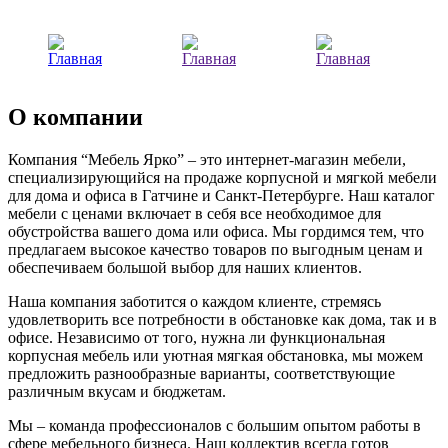
О компании
Компания “Мебель Ярко” – это интернет-магазин мебели,
специализирующийся на продаже корпусной и мягкой мебели
для дома и офиса в Гатчине и Санкт-Петербурге. Наш каталог
мебели с ценами включает в себя все необходимое для
обустройства вашего дома или офиса. Мы гордимся тем, что
предлагаем высокое качество товаров по выгодным ценам и
обеспечиваем большой выбор для наших клиентов.
Наша компания заботится о каждом клиенте, стремясь
удовлетворить все потребности в обстановке как дома, так и в
офисе. Независимо от того, нужна ли функциональная
корпусная мебель или уютная мягкая обстановка, мы можем
предложить разнообразные варианты, соответствующие
различным вкусам и бюджетам.
Мы – команда профессионалов с большим опытом работы в
сфере мебельного бизнеса. Наш коллектив всегда готов