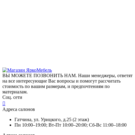
ВЫ МОЖЕТЕ ПОЗВОНИТЬ НАМ. Наши менеджеры, ответят
на все интересующие Вас вопросы и помогут рассчитать
стоимость по вашим размерам, и предпочтениям по
материалам.
Соц. сети
Адреса салонов
Гатчина, ул. Урицкого, д.25 (2 этаж)
Пн 10:00–19:00; Вт-Пт 10:00–20:00; Сб-Вс 11:00–18:00