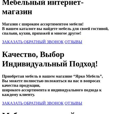
Мебельный интернет-
магазин
Магазин с широким ассортиментом мебели!
В нашем каталоге вы найдете мебель для своей гостиной,
спальни, кухни, прихожей и многое другое!
ЗАКАЗАТЬ ОБРАТНЫЙ ЗВОНОК
ОТЗЫВЫ
Качество, Выбор
Индивидуальный Подход!
Приобретая мебель в нашем магазине “Ярко Мебель”,
Вы можете полностью положиться на нас в вопросах
качества продукции,
широкого ассортимента и индивидуального подхода к
каждому клиенту.
ЗАКАЗАТЬ ОБРАТНЫЙ ЗВОНОК
ОТЗЫВЫ