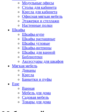
Модульные офисы
Столы для кабинета
Кресла для кабинета
Офисная мягкая мебель
Этажерки и стеллажи
Настенные полки
Шкафы
Шкафы-купе
Шкафы распашные
Шкафы угловые
Шкафы-витрины
Шкафы для ванной
Библиотеки
Аксессуары для шкафов
Мягкая мебель
Диваны
Кресла
Банкетки и пуфы
Еще
Ванная
Мебель для дома
Садовая мебель
Товары для дома