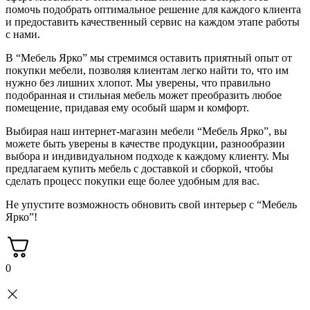
помочь подобрать оптимальное решение для каждого клиента
и предоставить качественный сервис на каждом этапе работы
с нами.
В “Мебель Ярко” мы стремимся оставить приятный опыт от
покупки мебели, позволяя клиентам легко найти то, что им
нужно без лишних хлопот. Мы уверены, что правильно
подобранная и стильная мебель может преобразить любое
помещение, придавая ему особый шарм и комфорт.
Выбирая наш интернет-магазин мебели “Мебель Ярко”, вы
можете быть уверены в качестве продукции, разнообразии
выбора и индивидуальном подходе к каждому
клиенту. Мы
предлагаем купить мебель с доставкой и сборкой, чтобы
сделать процесс покупки еще более удобным для вас.
Не упустите возможность обновить свой интерьер с “Мебель
Ярко”!
0