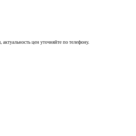
 актуальность цен уточняйте по телефону.