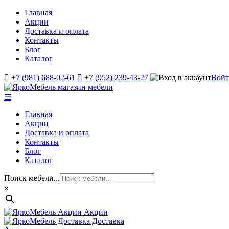
Главная
Акции
Доставка и оплата
Контакты
Блог
Каталог
+7 (981) 688-02-61
+7 (952) 239-43-27
Вой
☰
Главная
Акции
Доставка и оплата
Контакты
Блог
Каталог
Поиск мебели...
×
Акции
Доставка