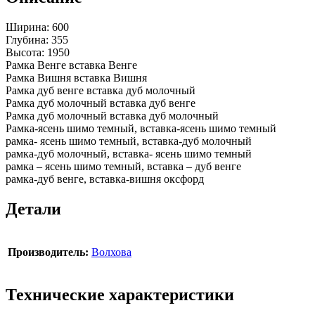
Ширина: 600
Глубина: 355
Высота: 1950
Рамка Венге вставка Венге
Рамка Вишня вставка Вишня
Рамка дуб венге вставка дуб молочный
Рамка дуб молочный вставка дуб венге
Рамка дуб молочный вставка дуб молочный
Рамка-ясень шимо темный, вставка-ясень шимо темный
рамка- ясень шимо темный, вставка-дуб молочный
рамка-дуб молочный, вставка- ясень шимо темный
рамка – ясень шимо темный, вставка – дуб венге
рамка-дуб венге, вставка-вишня оксфорд
Детали
Производитель:
Волхова
Технические характеристики