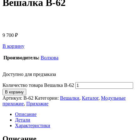
Вешалка В-62
9 700
₽
В корзину
Производитель:
Волхова
Доступно для предзаказа
Количество товара Вешалка В-62
В корзину
Артикул:
В-62
Категории:
Вешалки
,
Каталог
,
Модульные
прихожие
,
Прихожие
Описание
Детали
Характеристики
Описание