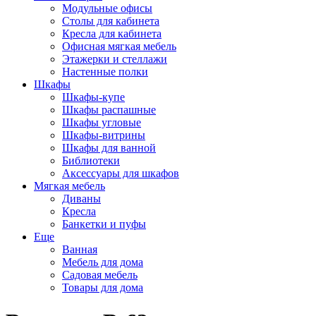
Модульные офисы
Столы для кабинета
Кресла для кабинета
Офисная мягкая мебель
Этажерки и стеллажи
Настенные полки
Шкафы
Шкафы-купе
Шкафы распашные
Шкафы угловые
Шкафы-витрины
Шкафы для ванной
Библиотеки
Аксессуары для шкафов
Мягкая мебель
Диваны
Кресла
Банкетки и пуфы
Еще
Ванная
Мебель для дома
Садовая мебель
Товары для дома