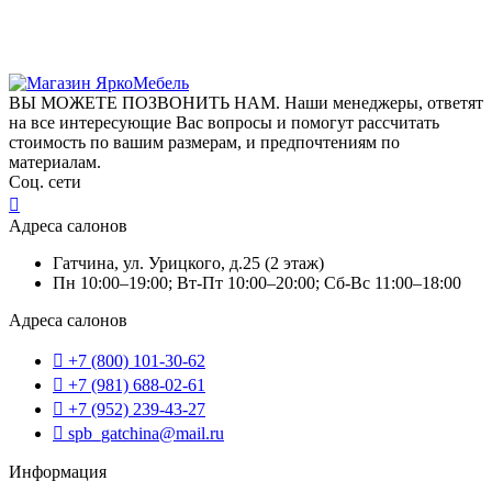
ВЫ МОЖЕТЕ ПОЗВОНИТЬ НАМ. Наши менеджеры, ответят
на все интересующие Вас вопросы и помогут рассчитать
стоимость по вашим размерам, и предпочтениям по
материалам.
Соц. сети
Адреса салонов
Гатчина, ул. Урицкого, д.25 (2 этаж)
Пн 10:00–19:00; Вт-Пт 10:00–20:00; Сб-Вс 11:00–18:00
Адреса салонов
+7 (800) 101-30-62
+7 (981) 688-02-61
+7 (952) 239-43-27
spb_gatchina@mail.ru
Информация