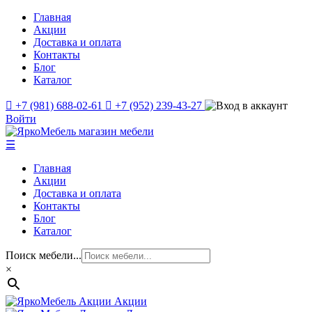
Главная
Акции
Доставка и оплата
Контакты
Блог
Каталог
+7 (981) 688-02-61
+7 (952) 239-43-27
Войти
☰
Главная
Акции
Доставка и оплата
Контакты
Блог
Каталог
Поиск мебели...
×
Акции