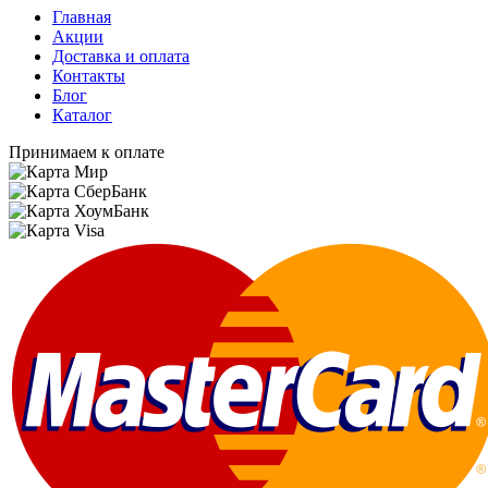
Главная
Акции
Доставка и оплата
Контакты
Блог
Каталог
Принимаем к оплате