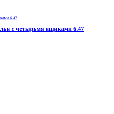
лья с четырьмя ящиками 6.47