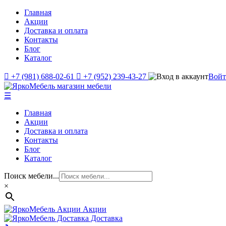
Главная
Акции
Доставка и оплата
Контакты
Блог
Каталог
+7 (981) 688-02-61
+7 (952) 239-43-27
Вой
☰
Главная
Акции
Доставка и оплата
Контакты
Блог
Каталог
Поиск мебели...
×
Акции
Доставка