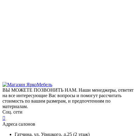
ВЫ МОЖЕТЕ ПОЗВОНИТЬ НАМ. Наши менеджеры, ответят
на все интересующие Вас вопросы и помогут рассчитать
стоимость по вашим размерам, и предпочтениям по
материалам.
Соц. сети
Адреса салонов
Гатчина, ул. Урицкого, д.25 (2 этаж)