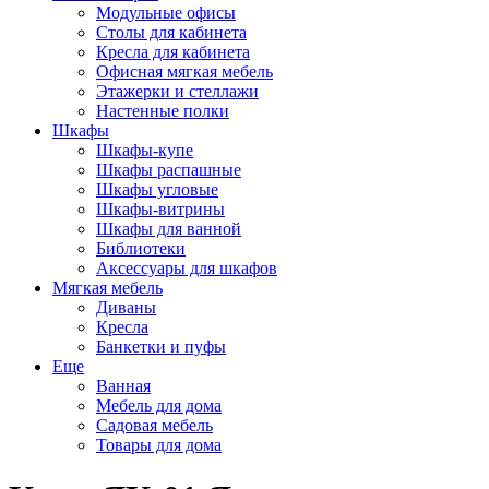
Модульные офисы
Столы для кабинета
Кресла для кабинета
Офисная мягкая мебель
Этажерки и стеллажи
Настенные полки
Шкафы
Шкафы-купе
Шкафы распашные
Шкафы угловые
Шкафы-витрины
Шкафы для ванной
Библиотеки
Аксессуары для шкафов
Мягкая мебель
Диваны
Кресла
Банкетки и пуфы
Еще
Ванная
Мебель для дома
Садовая мебель
Товары для дома