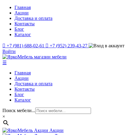
Главная
Акции
Доставка и оплата
Контакты
Блог
Каталог
+7 (981) 688-02-61
+7 (952) 239-43-27
Войти
☰
Главная
Акции
Доставка и оплата
Контакты
Блог
Каталог
Поиск мебели...
×
Акции