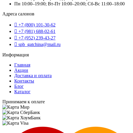
Пн 10:00–19:00; Вт-Пт 10:00–20:00; Сб-Вс 11:00–18:00
Адреса салонов
+7 (800) 101-30-62
+7 (981) 688-02-61
+7 (952) 239-43-27
spb_gatchina@mail.ru
Информация
Главная
Акции
Доставка и оплата
Контакты
Блог
Каталог
Принимаем к оплате