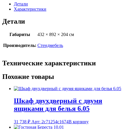
Детали
Характеристики
Детали
Габариты
432 × 892 × 204 см
Производитель:
Стендмебель
Технические характеристики
Похожие товары
Шкаф двухдверный с двумя
ящиками для белья 6.05
31 738
₽
Арт: 2c71254c1674
В корзину