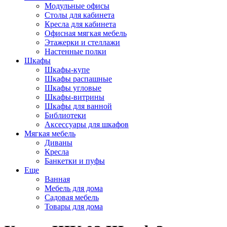
Модульные офисы
Столы для кабинета
Кресла для кабинета
Офисная мягкая мебель
Этажерки и стеллажи
Настенные полки
Шкафы
Шкафы-купе
Шкафы распашные
Шкафы угловые
Шкафы-витрины
Шкафы для ванной
Библиотеки
Аксессуары для шкафов
Мягкая мебель
Диваны
Кресла
Банкетки и пуфы
Еще
Ванная
Мебель для дома
Садовая мебель
Товары для дома