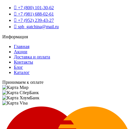
+7 (800) 101-30-62
+7 (981) 688-02-61
+7 (952) 239-43-27
spb_gatchina@mail.ru
Информация
Главная
Акции
Доставка и оплата
Контакты
Блог
Каталог
Принимаем к оплате