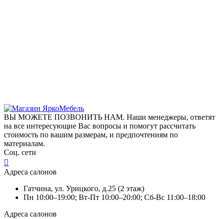
ВЫ МОЖЕТЕ ПОЗВОНИТЬ НАМ. Наши менеджеры, ответят
на все интересующие Вас вопросы и помогут рассчитать
стоимость по вашим размерам, и предпочтениям по
материалам.
Соц. сети
Адреса салонов
Гатчина, ул. Урицкого, д.25 (2 этаж)
Пн 10:00–19:00; Вт-Пт 10:00–20:00; Сб-Вс 11:00–18:00
Адреса салонов