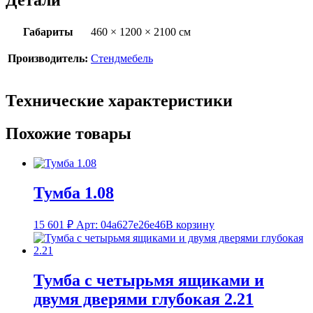
Габариты
460 × 1200 × 2100 см
Производитель:
Стендмебель
Технические характеристики
Похожие товары
Тумба 1.08
15 601
₽
Арт: 04a627e26e46
В корзину
Тумба с четырьмя ящиками и
двумя дверями глубокая 2.21