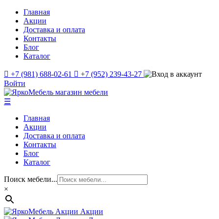
Главная
Акции
Доставка и оплата
Контакты
Блог
Каталог
+7 (981) 688-02-61
+7 (952) 239-43-27
Войти
☰
Главная
Акции
Доставка и оплата
Контакты
Блог
Каталог
Поиск мебели...
×
Акции