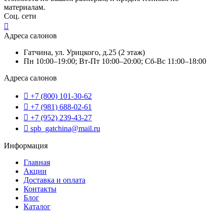
материалам.
Соц. сети
Адреса салонов
Гатчина, ул. Урицкого, д.25 (2 этаж)
Пн 10:00–19:00; Вт-Пт 10:00–20:00; Сб-Вс 11:00–18:00
Адреса салонов
+7 (800) 101-30-62
+7 (981) 688-02-61
+7 (952) 239-43-27
spb_gatchina@mail.ru
Информация
Главная
Акции
Доставка и оплата
Контакты
Блог
Каталог