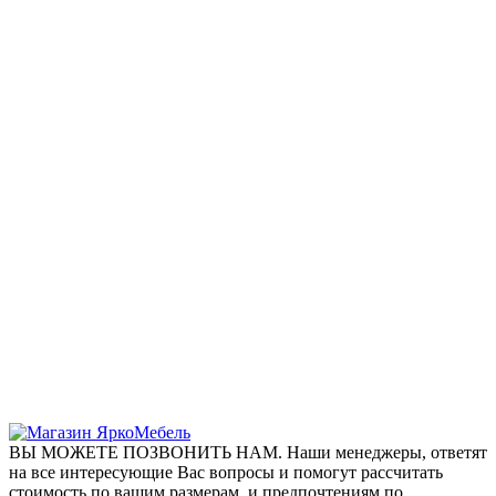
ВЫ МОЖЕТЕ ПОЗВОНИТЬ НАМ. Наши менеджеры, ответят
на все интересующие Вас вопросы и помогут рассчитать
стоимость по вашим размерам, и предпочтениям по