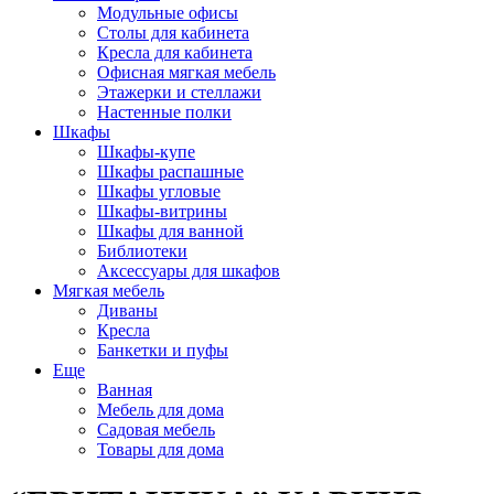
Модульные офисы
Столы для кабинета
Кресла для кабинета
Офисная мягкая мебель
Этажерки и стеллажи
Настенные полки
Шкафы
Шкафы-купе
Шкафы распашные
Шкафы угловые
Шкафы-витрины
Шкафы для ванной
Библиотеки
Аксессуары для шкафов
Мягкая мебель
Диваны
Кресла
Банкетки и пуфы
Еще
Ванная
Мебель для дома
Садовая мебель
Товары для дома