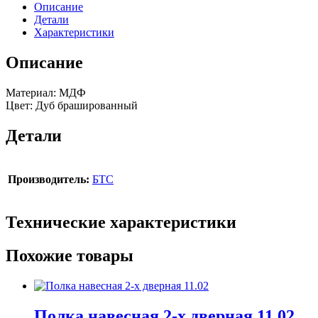
Описание
Детали
Характеристики
Описание
Материал: МДФ
Цвет: Дуб брашированный
Детали
Производитель:
БТС
Технические характеристики
Похожие товары
Полка навесная 2-х дверная 11.02