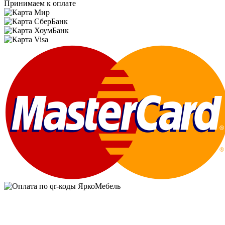
Принимаем к оплате