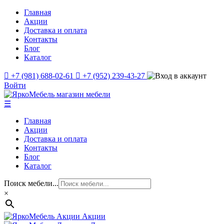
Главная
Акции
Доставка и оплата
Контакты
Блог
Каталог
+7 (981) 688-02-61
+7 (952) 239-43-27
Войти
☰
Главная
Акции
Доставка и оплата
Контакты
Блог
Каталог
Поиск мебели...
×
Акции