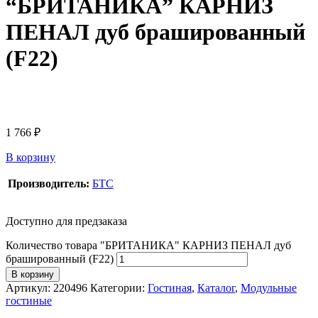
“БРИТАНИКА” КАРНИЗ
ПЕНАЛ дуб брашированный
(F22)
1 766
₽
В корзину
Производитель:
БТС
Доступно для предзаказа
Количество товара "БРИТАНИКА" КАРНИЗ ПЕНАЛ дуб
брашированный (F22)
В корзину
Артикул:
220496
Категории:
Гостиная
,
Каталог
,
Модульные
гостиные