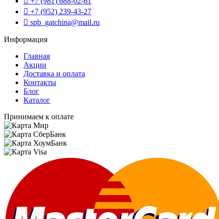
+7 (981) 688-02-61
+7 (952) 239-43-27
spb_gatchina@mail.ru
Информация
Главная
Акции
Доставка и оплата
Контакты
Блог
Каталог
Принимаем к оплате