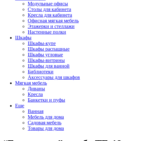
Модульные офисы
Столы для кабинета
Кресла для кабинета
Офисная мягкая мебель
Этажерки и стеллажи
Настенные полки
Шкафы
Шкафы-купе
Шкафы распашные
Шкафы угловые
Шкафы-витрины
Шкафы для ванной
Библиотеки
Аксессуары для шкафов
Мягкая мебель
Диваны
Кресла
Банкетки и пуфы
Еще
Ванная
Мебель для дома
Садовая мебель
Товары для дома