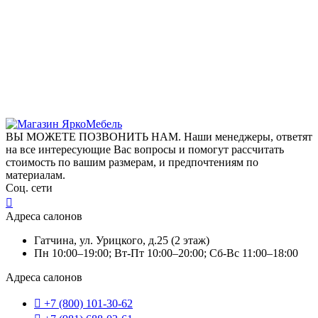
ВЫ МОЖЕТЕ ПОЗВОНИТЬ НАМ. Наши менеджеры, ответят
на все интересующие Вас вопросы и помогут рассчитать
стоимость по вашим размерам, и предпочтениям по
материалам.
Соц. сети
Адреса салонов
Гатчина, ул. Урицкого, д.25 (2 этаж)
Пн 10:00–19:00; Вт-Пт 10:00–20:00; Сб-Вс 11:00–18:00
Адреса салонов
+7 (800) 101-30-62