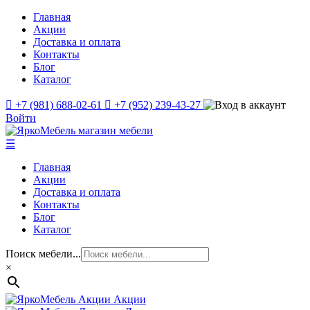
Главная
Акции
Доставка и оплата
Контакты
Блог
Каталог
+7 (981) 688-02-61
+7 (952) 239-43-27
Войти
☰
Главная
Акции
Доставка и оплата
Контакты
Блог
Каталог
Поиск мебели...
×
Акции