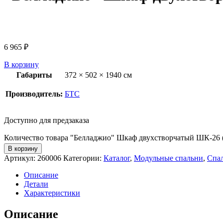
6 965
₽
В корзину
Габариты
372 × 502 × 1940 см
Производитель:
БТС
Доступно для предзаказа
Количество товара "Белладжио" Шкаф двухстворчатый ШК-26 
В корзину
Артикул:
260006
Категории:
Каталог
,
Модульные спальни
,
Спа
Описание
Детали
Характеристики
Описание