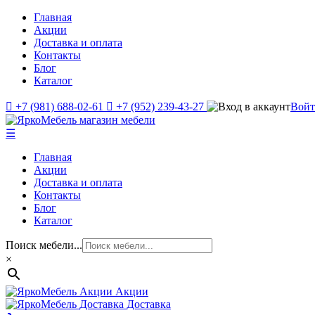
Главная
Акции
Доставка и оплата
Контакты
Блог
Каталог
+7 (981) 688-02-61
+7 (952) 239-43-27
Вой
☰
Главная
Акции
Доставка и оплата
Контакты
Блог
Каталог
Поиск мебели...
×
Акции
Доставка