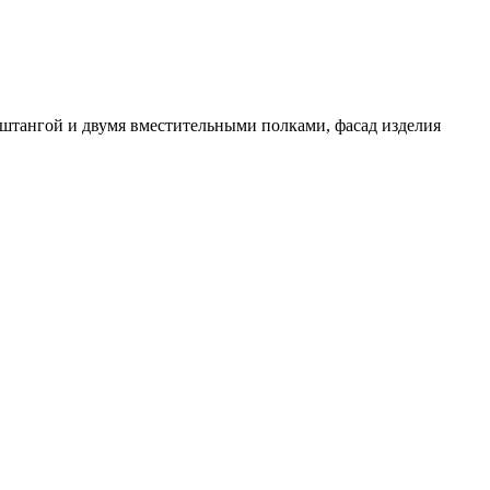
оштангой и двумя вместительными полками, фасад изделия