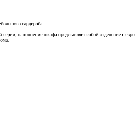
большого гардероба.
 серии, наполнение шкафа представляет собой отделение с евр
ома.